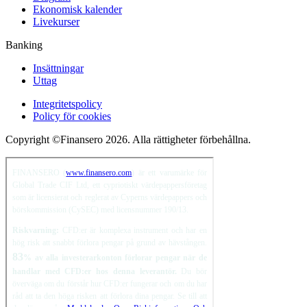
Ekonomisk kalender
Livekurser
Banking
Insättningar
Uttag
Integritetspolicy
Policy för cookies
Copyright ©Finansero 2026. Alla rättigheter förbehållna.