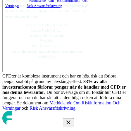
CFD:er är komplexa instrument och har en hög risk att förlora
pengar snabbt på grund av hävstångseffekt.
83
%
av alla
investerarkonton förlorar pengar när de handlar med CFD:er
hos denna leverantör
. Du bör överväga om du förstår hur CFD:er
fungerar och om du har råd att ta den höga risken att förlora dina
pengar. Se dokument om
Meddelande Om Riskinformation Och
Varningar
och
Risk Ansvarsfriskrivning
.