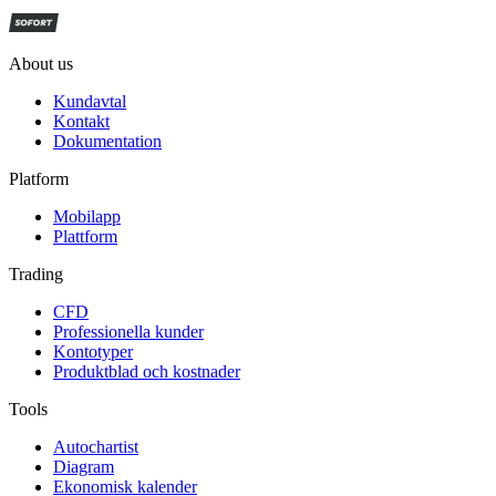
About us
Kundavtal
Kontakt
Dokumentation
Platform
Mobilapp
Plattform
Trading
CFD
Professionella kunder
Kontotyper
Produktblad och kostnader
Tools
Autochartist
Diagram
Ekonomisk kalender