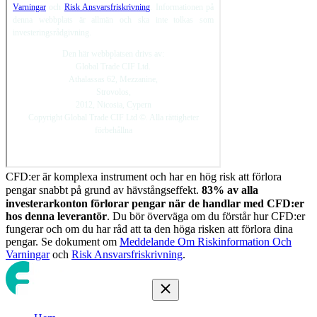
CFD:er är komplexa instrument och har en hög risk att förlora
pengar snabbt på grund av hävstångseffekt.
83
%
av alla
investerarkonton förlorar pengar när de handlar med CFD:er
hos denna leverantör
. Du bör överväga om du förstår hur CFD:er
fungerar och om du har råd att ta den höga risken att förlora dina
pengar. Se dokument om
Meddelande Om Riskinformation Och
Varningar
och
Risk Ansvarsfriskrivning
.