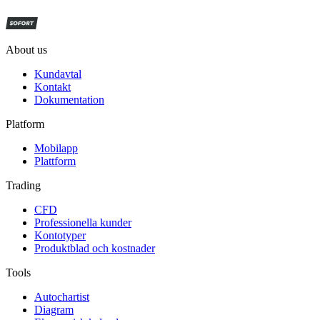
About us
Kundavtal
Kontakt
Dokumentation
Platform
Mobilapp
Plattform
Trading
CFD
Professionella kunder
Kontotyper
Produktblad och kostnader
Tools
Autochartist
Diagram